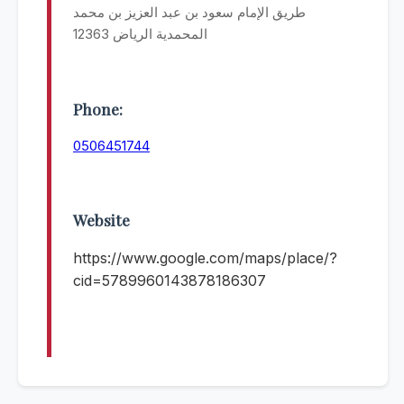
طريق الإمام سعود بن عبد العزيز بن محمد
المحمدية الرياض 12363
Phone:
0506451744
Website
https://www.google.com/maps/place/?
cid=5789960143878186307