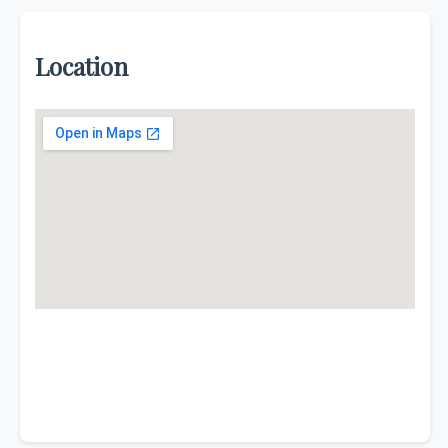
Location