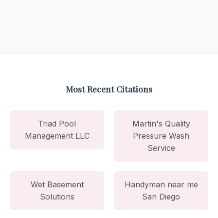
Most Recent Citations
Triad Pool
Martin's Quality
Management LLC
Pressure Wash
Service
Wet Basement
Handyman near me
Solutions
San Diego