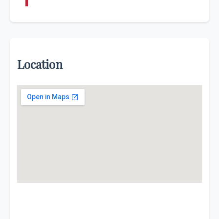
Location