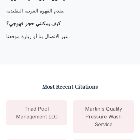
نقدم القهوة العربية التقليدية.
كيف يمكنني حجز قهوجي؟
عبر الاتصال بنا أو زيارة موقعنا.
Most Recent Citations
Triad Pool
Martin's Quality
Management LLC
Pressure Wash
Service