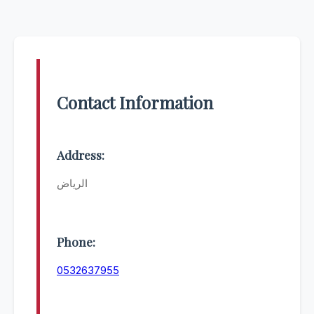
Contact Information
Address:
الرياض
Phone:
0532637955